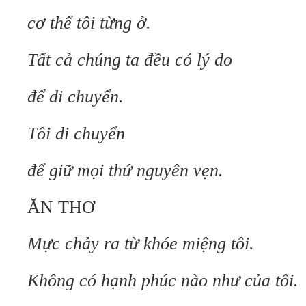
cơ thể tôi từng ở.
Tất cả chúng ta đều có lý do
để di chuyển.
Tôi di chuyển
để giữ mọi thứ nguyên vẹn.
ĂN THƠ
Mực chảy ra từ khóe miệng tôi.
Không có hạnh phúc nào như của tôi.