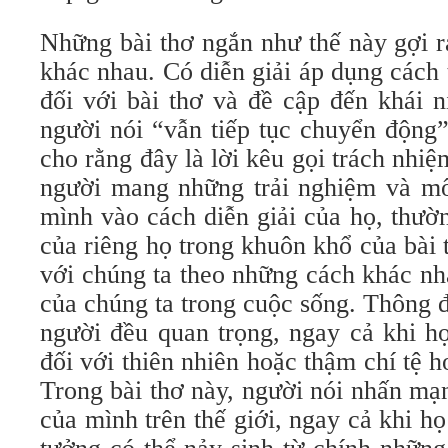
Những bài thơ ngắn như thế này gợi r
khác nhau. Có diễn giải áp dụng cách 
đối với bài thơ và đề cập đến khái 
người nói “vẫn tiếp tục chuyển động”
cho rằng đây là lời kêu gọi trách nhi
người mang những trải nghiệm và mố
mình vào cách diễn giải của họ, thườ
của riêng họ trong khuôn khổ của bài 
với chúng ta theo những cách khác nha
của chúng ta trong cuộc sống. Thông đ
người đều quan trọng, ngay cả khi họ
đối với thiên nhiên hoặc thậm chí tệ 
Trong bài thơ này, người nói nhấn mạ
của mình trên thế giới, ngay cả khi h