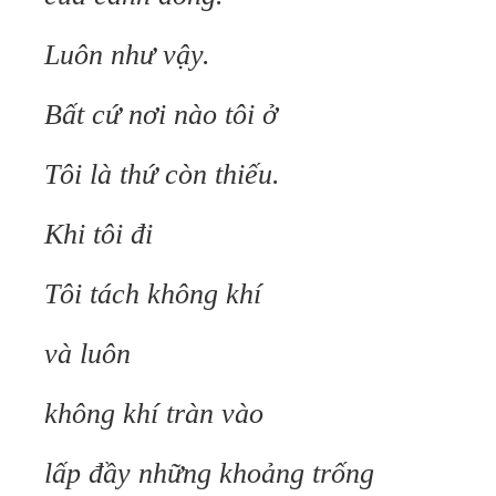
Luôn như vậy.
Bất cứ nơi nào tôi ở
Tôi là thứ còn thiếu.
Khi tôi đi
Tôi tách không khí
và luôn
không khí tràn vào
lấp đầy những khoảng trống