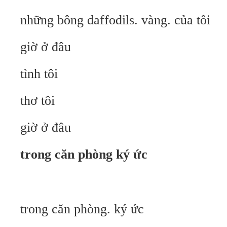
những bông daffodils. vàng. của tôi
giờ ở đâu
tình tôi
thơ tôi
giờ ở đâu
trong căn phòng ký ức
trong căn phòng. ký ức