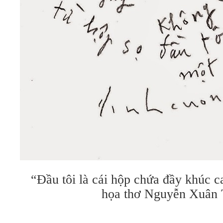
“Đầu tôi là cái hộp chứa đầy khúc 
họa thơ Nguyễn Xuân 