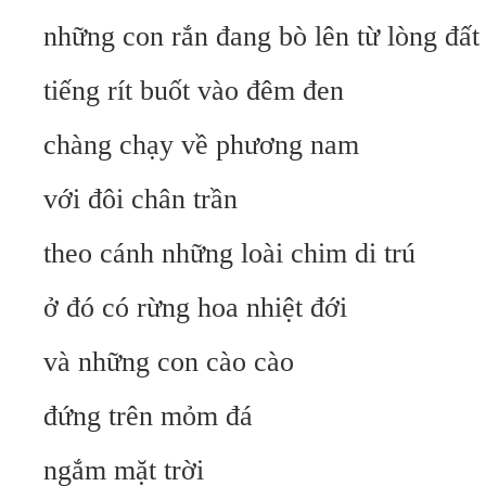
những con rắn đang bò lên từ lòng đất
tiếng rít buốt vào đêm đen
chàng chạy về phương nam
với đôi chân trần
theo cánh những loài chim di trú
ở đó có rừng hoa nhiệt đới
và những con cào cào
đứng trên mỏm đá
ngắm mặt trời