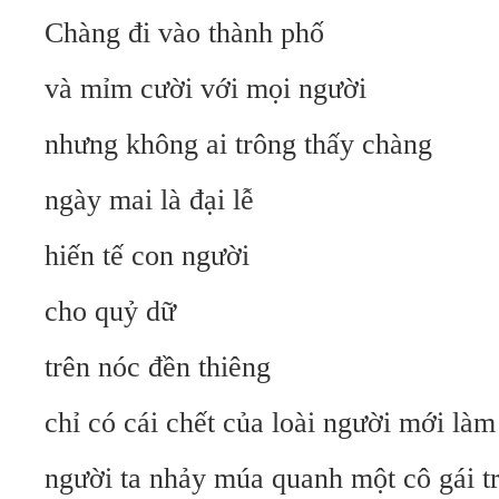
Chàng đi vào thành phố
và mỉm cười với mọi người
nhưng không ai trông thấy chàng
ngày mai là đại lễ
hiến tế con người
cho quỷ dữ
trên nóc đền thiêng
chỉ có cái chết của loài người mới làm
người ta nhảy múa quanh một cô gái t