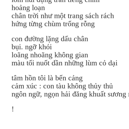
hoảng loạn
chân trời như một trang sách rách
hứng từng chùm trống rỗng
con đường lặng dấu chân
bụi. ngỡ khói
loãng nhoãng không gian
màu tối nuốt dần những lùm cỏ dại
tâm hồn tôi là bến cảng
cảm xúc : con tàu không thủy thủ
ngôn ngữ, ngọn hải đăng khuất sương
!