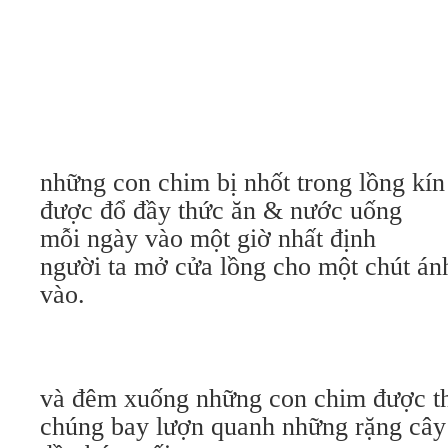
những con chim bị nhốt trong lồng kín
được đổ đầy thức ăn & nước uống
mỗi ngày vào một giờ nhất định
người ta mở cửa lồng cho một chút ánh
vào.
và đêm xuống những con chim được th
chúng bay lượn quanh những rặng cây