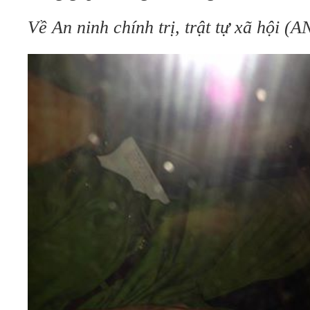
Về An ninh chính trị, trật tự xã hội 