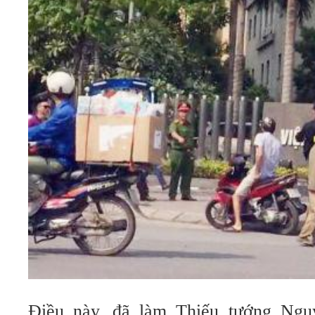
Điều này, đã làm Thiếu tướng Ng