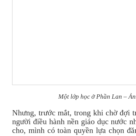
Một lớp học ở Phần Lan – Ảnh
Nhưng, trước mắt, trong khi chờ đợi 
người điều hành nền giáo dục nước n
cho, mình có toàn quyền lựa chọn đă