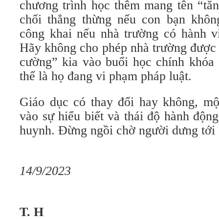
chương trình học thêm mang tên “tăn
chối thẳng thừng nếu con bạn khôn
công khai nếu nhà trường có hành vi
Hãy không cho phép nhà trường được x
cường” kia vào buổi học chính khóa 
thế là họ đang vi phạm pháp luật.
Giáo dục có thay đổi hay không, mộ
vào sự hiểu biết và thái độ hành độn
huynh. Đừng ngồi chờ người dưng tới
14/9/2023
T. H