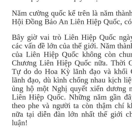
Năm cường quốc kể trên là năm thành
Hội Đồng Bảo An Liên Hiệp Quốc, có
Bây giờ vai trò Liên Hiệp Quốc ngà
các vấn đề lớn của thế giới. Năm thàn
của Liên Hiệp Quốc không còn chun
Chương Liên Hiệp Quốc nữa. Thời Ch
Tự do do Hoa Kỳ lãnh đạo và khối 
lãnh đạo, dù kình chống nhau kịch liệ
ủng hộ một Nghị quyết xiển dương mộ
Liên Hiệp Quốc. Những năm gần đây,
theo phe và người ta còn thậm chí 
nữa tại diễn đàn lớn nhất thế giới c
luận!