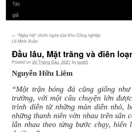
Tác
giả
←
“Ngày hội” chích ngừa của Khu Công nghiệp
Lê Minh Xuân
Đầu lâu, Mặt trăng và điên lo
Posted on
26 Tháng Sáu, 2021
by
post3
Nguyễn Hữu Liêm
“Một trận bóng đá cũng giống như 
trường, với một câu chuyện lớn đượ
trình diễn từ những màn diễn nhỏ, b
những thanh niên vờn nhau trên sân c
lẫn nhau theo từng bước chạy, hiển 