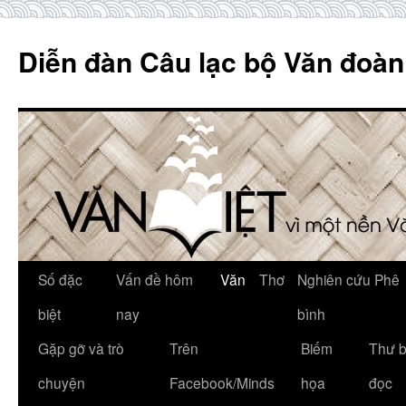
Skip
to
Diễn đàn Câu lạc bộ Văn đoàn
content
Số đặc
Vấn đề hôm
Văn
Thơ
Nghiên cứu Phê
biệt
nay
bình
Gặp gỡ và trò
Trên
Biếm
Thư 
chuyện
Facebook/Minds
họa
đọc