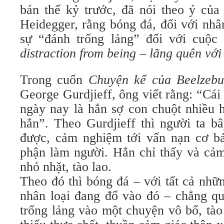
bán thế kỷ trước, đã nói theo ý của 
Heidegger, rằng bóng đá, đối với nhân
sự “đánh trống lảng” đối với cuộc
distraction from being – lãng quên với
Trong cuốn
Chuyện kể của Beelzebu
George Gurdjieff, ông viết rằng: “Cái
ngày nay là hắn sợ con chuột nhiều h
hắn”. Theo Gurdjieff thì người ta b
được, cảm nghiệm tới vấn nạn cơ bản
phận làm người. Hắn chỉ thấy và cảm
nhỏ nhặt, tào lao.
Theo đó thì bóng đá – với tất cả nhữ
nhân loại đang đổ vào đó – chẳng qu
trống lảng vào một chuyện vô bổ, tào