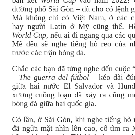
bán kết
World Cup
vào năm 2022! Cá
đường phố Sài Gòn – dù cho có lệnh g
Mà không chỉ có Việt Nam, ở các c
hay người Latin ở Mỹ cũng thế. 
World Cup
, nếu ai đi ngang qua các 
Mễ đều sẽ nghe tiếng hò reo của n
trước các trận bóng đá.
Chắc các bạn đã từng nghe đến cuộc 
–
The guerra del fútbol
– kéo dài đú
giữa hai nước El Salvador và Hun
xương cuồng loạn đã xảy ra cũng mộ
bóng đá giữa hai quốc gia.
Có lần, ở Sài Gòn, khi nghe tiếng hò 
đã ngửa mặt nhìn lên cao, cố tìm ra 