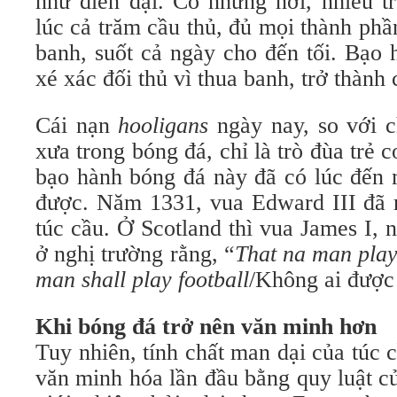
như điên dại. Có những nơi, nhiều t
lúc cả trăm cầu thủ, đủ mọi thành phần
banh, suốt cả ngày cho đến tối. Bạo 
xé xác đối thủ vì thua banh, trở thành
Cái nạn
hooligans
ngày nay, so với c
xưa trong bóng đá, chỉ là trò đùa trẻ 
bạo hành bóng đá này đã có lúc đến
được. Năm 1331, vua Edward III đã r
túc cầu. Ở Scotland thì vua James I,
ở nghị trường rằng, “
That na man play
man shall play football
/Không ai được 
Khi bóng đá trở nên văn minh hơn
Tuy nhiên, tính chất man dại của túc
văn minh hóa lần đầu bằng quy luật củ