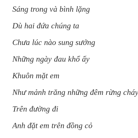
Sáng trong và bình lặng
Dù hai đứa chúng ta
Chưa lúc nào sung sướng
Những ngày đau khổ ấy
Khuôn mặt em
Như mảnh trăng những đêm rừng chá
Trên đường đi
Anh đặt em trên đồng cỏ