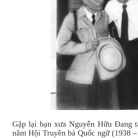
Gặp lại bạn xưa Nguyễn Hữu Đang tạ
năm Hội Truyền bá Quốc ngữ (1938 – 