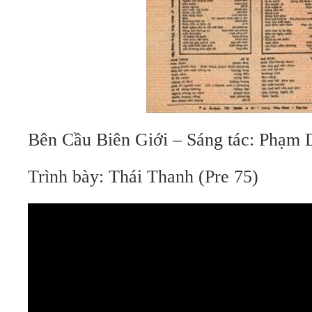
Bên Cầu Biên Giới – Sáng tác: Phạm
Trình bày: Thái Thanh (Pre 75)