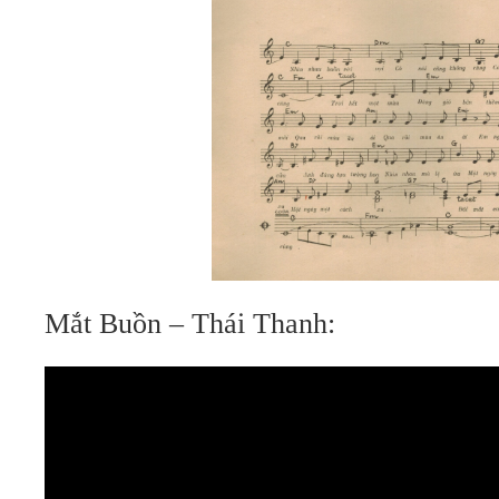
Mắt Buồn – Thái Thanh: