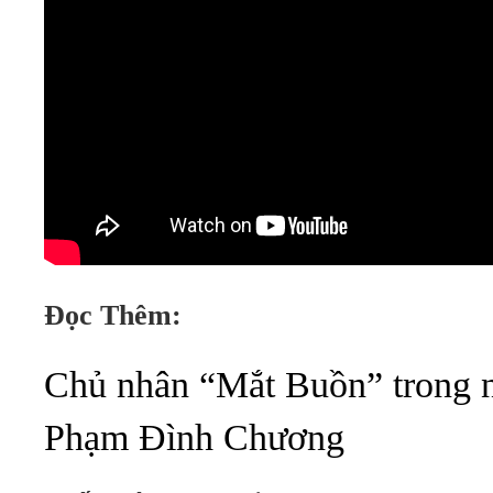
Đọc Thêm:
Chủ nhân “Mắt Buồn” trong 
Phạm Đình Chương