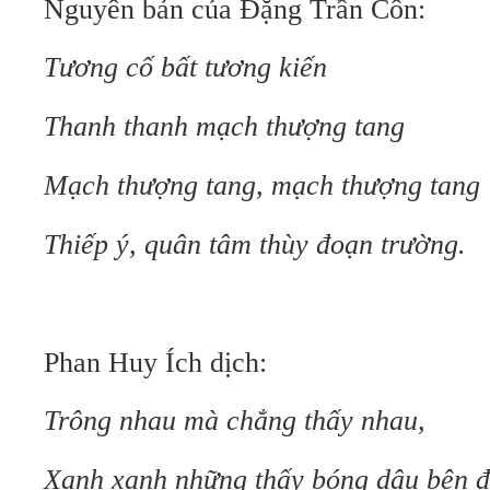
Nguyên bản của Đặng Trần Côn:
Tương cố bất tương kiến
Thanh thanh mạch thượng tang
Mạch thượng tang, mạch thượng tang
Thiếp ý, quân tâm thùy đoạn trường.
Phan Huy Ích dịch:
Trông nhau mà chẳng thấy nhau,
Xanh xanh những thấy bóng dâu bên 