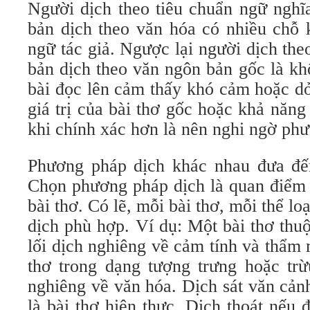
Người dịch theo tiêu chuẩn ngữ nghĩ
bản dịch theo văn hóa có nhiều chỗ
ngữ tác giả. Ngược lại người dịch the
bản dịch theo văn ngôn bản gốc là kh
bài đọc lên cảm thấy khó cảm hoặc dở
giá trị của bài thơ gốc hoặc khả năng
khi chính xác hơn là nên nghi ngờ ph
Phương pháp dịch khác nhau đưa đế
Chọn phương pháp dịch là quan điểm 
bài thơ. Có lẽ, mỗi bài thơ, mỗi thể lo
dịch phù hợp. Ví dụ: Một bài thơ thu
lối dịch nghiêng về cảm tính và thẩm
thơ trong dạng tượng trưng hoặc trừ
nghiêng về văn hóa. Dịch sát văn cản
là bài thơ hiện thực. Dịch thoát nếu đ