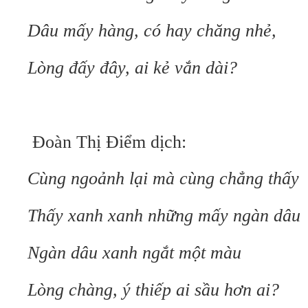
Dâu mấy hàng, có hay chăng nhẻ,
Lòng đấy đây, ai kẻ vắn dài?
Đoàn Thị Điểm dịch:
Cùng ngoảnh lại mà cùng chẳng thấy
Thấy xanh xanh những mấy ngàn dâu
Ngàn dâu xanh ngắt một màu
Lòng chàng, ý thiếp ai sầu hơn ai?