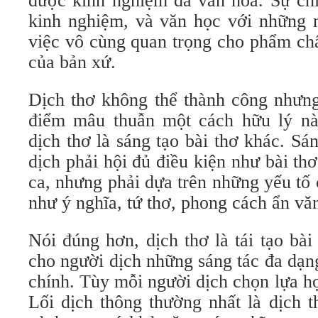
được kinh nghiệm đa văn hóa. Sự chi
kinh nghiệm, và văn học với những n
việc vô cùng quan trọng cho phẩm chấ
của bản xứ.
Dịch thơ không thể thành công nhưng
điểm mâu thuẫn một cách hữu lý nà
dịch thơ là sáng tạo bài thơ khác. Sán
dịch phải hội đủ điều kiện như bài thơ 
ca, nhưng phải dựa trên những yếu tố 
như ý nghĩa, tứ thơ, phong cách ẩn v
Nói đúng hơn, dịch thơ là tái tạo bài
cho người dịch những sáng tác đa dạn
chính. Tùy mỗi người dịch chọn lựa học
Lối dịch thông thường nhất là dịch 