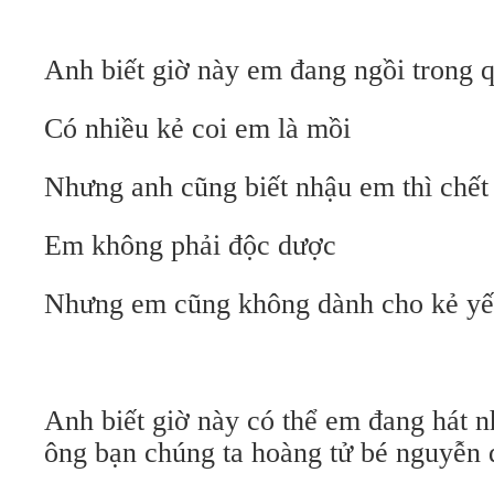
Anh biết giờ này em đang ngồi trong 
Có nhiều kẻ coi em là mồi
Nhưng anh cũng biết nhậu em thì chết
Em không phải độc dược
Nhưng em cũng không dành cho kẻ yế
Anh biết giờ này có thể em đang hát n
ông bạn chúng ta hoàng tử bé nguyễn 