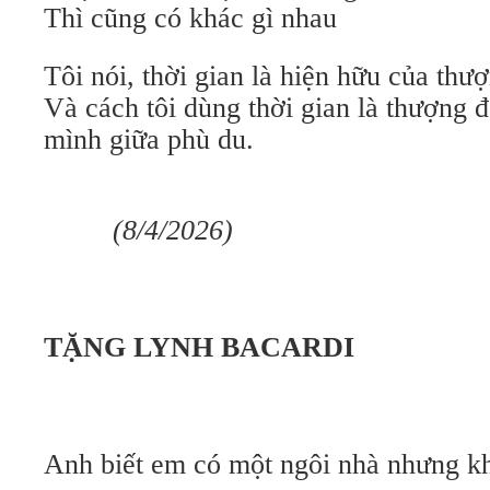
Thì cũng có khác gì nhau
Tôi nói, thời gian là hiện hữu của thư
Và cách tôi dùng thời gian là thượng 
mình giữa phù du.
(8/4/2026)
TẶNG LYNH BACARDI
Anh biết em có một ngôi nhà nhưng k