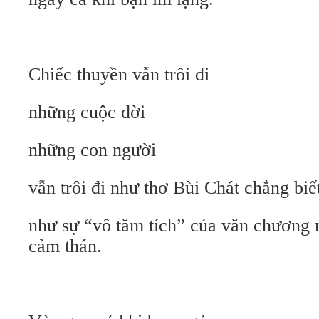
Chiếc thuyền vẫn trôi đi
những cuộc đời
những con người
vẫn trôi đi như thơ Bùi Chát chẳng biế
như sự “vô tăm tích” của văn chương
cảm thán.