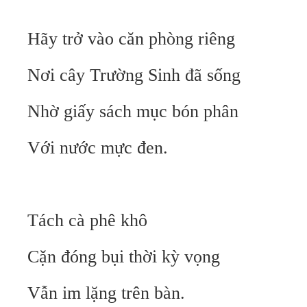
Hãy trở vào căn phòng riêng
Nơi cây Trường Sinh đã sống
Nhờ giấy sách mục bón phân
Với nước mực đen.
Tách cà phê khô
Cặn đóng bụi thời kỳ vọng
Vẫn im lặng trên bàn.