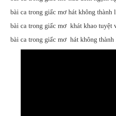
bài ca trong giấc mơ hát không thành l
bài ca trong giấc mơ khát khao tuyệt 
bài ca trong giấc mơ hát không thành 