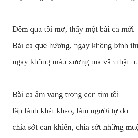
Đêm qua tôi mơ, thấy một bài ca mới
Bài ca quê hương, ngày không bình t
ngày không máu xương mà vẫn thật b
Bài ca âm vang trong con tim tôi
lấp lánh khát khao, làm người tự do
chia sớt oan khiên, chia sớt những mu