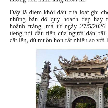
Đây là điểm khởi đầu của loạt ghi ch
những bản đồ quy hoạch đẹp hay n
hoành tráng, mà từ ngày 27/5/2026
tiếng nói đầu tiên của người dân bãi
cất lên, dù muộn hơn rất nhiều so với 