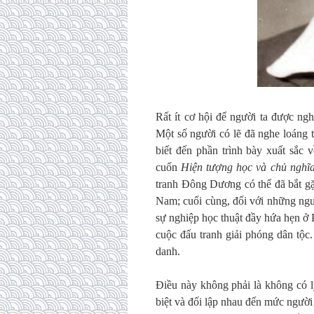
Rất ít cơ hội để người ta được ng
Một số người có lẽ đã nghe loáng 
biết đến phần trình bày xuất sắc
cuốn
Hiện tượng học và chủ nghĩa
tranh Đông Dương có thể đã bắt gặ
Nam; cuối cùng, đối với những người
sự nghiệp học thuật đầy hứa hẹn ở
cuộc đấu tranh giải phóng dân tộc
danh.
Điều này không phải là không có l
biệt và đối lập nhau đến mức người