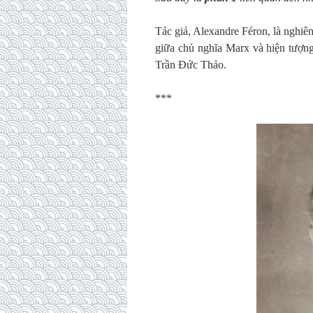
Tác giả, Alexandre Féron, là nghiên
giữa chủ nghĩa Marx và hiện tượng 
Trần Đức Thảo.
***