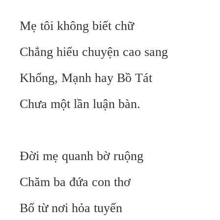
Mẹ tôi không biết chữ
Chẳng hiểu chuyện cao sang
Khổng, Mạnh hay Bồ Tát
Chưa một lần luận bàn.
Đời mẹ quanh bờ ruộng
Chăm ba đứa con thơ
Bố từ nơi hỏa tuyến