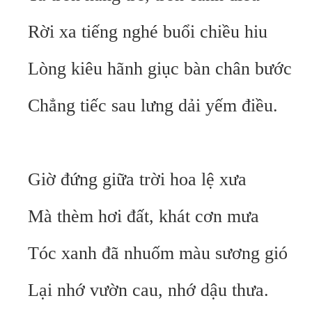
Rời xa tiếng nghé buổi chiều hiu
Lòng kiêu hãnh giục bàn chân bước
Chẳng tiếc sau lưng dải yếm điều.
Giờ đứng giữa trời hoa lệ xưa
Mà thèm hơi đất, khát cơn mưa
Tóc xanh đã nhuốm màu sương gió
Lại nhớ vườn cau, nhớ dậu thưa.