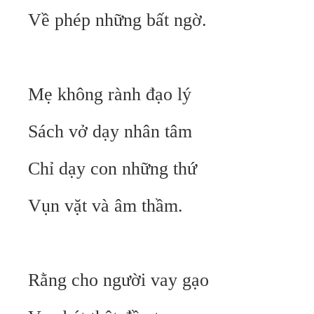
Về phép những bất ngờ.
Mẹ không rành đạo lý
Sách vở dạy nhân tâm
Chỉ dạy con những thứ
Vụn vặt và âm thầm.
Rằng cho người vay gạo