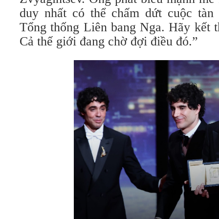
duy nhất có thể chấm dứt cuộc tàn s
Tổng thống Liên bang Nga. Hãy kết t
Cả thế giới đang chờ đợi điều đó.”