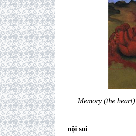
Memory (the heart)
nội soi