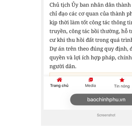
Screenshot