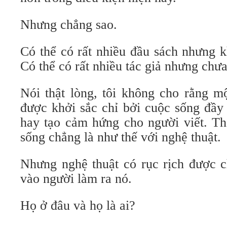
Nhưng chẳng sao.
Có thể có rất nhiều đầu sách nhưng 
Có thể có rất nhiều tác giả nhưng chư
Nói thật lòng, tôi không cho rằng m
được khởi sắc chỉ bởi cuộc sống đầy 
hay tạo cảm hứng cho người viết. Th
sống chẳng là như thế với nghệ thuật.
Nhưng nghệ thuật có rục rịch được c
vào người làm ra nó.
Họ ở đâu và họ là ai?