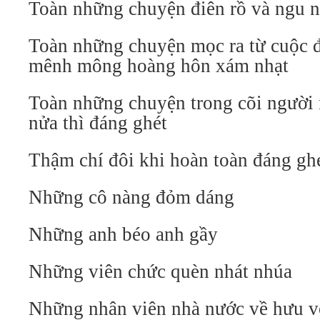
Toàn những chuyện điên rồ và ngu 
Toàn những chuyện mọc ra từ cuộc đ
mênh mông hoàng hôn xám nhạt
Toàn những chuyện trong cõi người
nửa thì đáng ghét
Thậm chí đôi khi hoàn toàn đáng gh
Những cô nàng đỏm dáng
Những anh béo anh gầy
Những viên chức quèn nhát nhúa
Những nhân viên nhà nước về hưu vớ