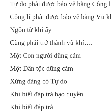
Tự do phải được bảo vệ bằng Công l
Công lí phải được bảo vệ bằng Vũ k
Ngôn từ khi ấy
Cũng phải trở thành vũ khí….
Một Con người dũng cảm
Một Dân tộc dũng cảm
Xứng đáng có Tự do
Khi biết đáp trả bạo quyền
Khi biết đáp trả