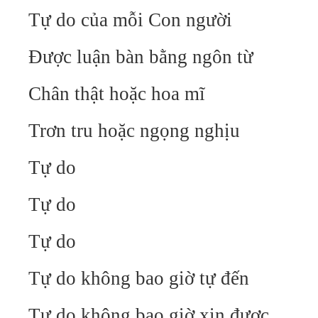
Tự do của mỗi Con người
Được luận bàn bằng ngôn từ
Chân thật hoặc hoa mĩ
Trơn tru hoặc ngọng nghịu
Tự do
Tự do
Tự do
Tự do không bao giờ tự đến
Tự do không bao giờ xin được