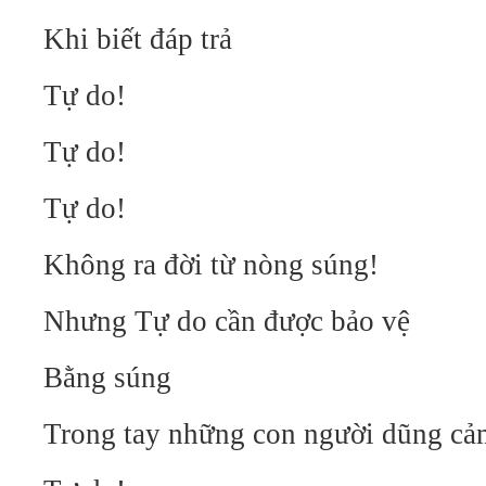
Khi biết đáp trả
Tự do!
Tự do!
Tự do!
Không ra đời từ nòng súng!
Nhưng Tự do cần được bảo vệ
Bằng súng
Trong tay những con người dũng cả