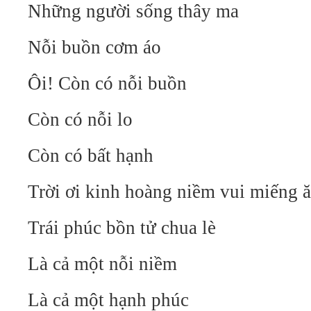
Những người sống thây ma
Nỗi buồn cơm áo
Ôi! Còn có nỗi buồn
Còn có nỗi lo
Còn có bất hạnh
Trời ơi kinh hoàng niềm vui miếng 
Trái phúc bồn tử chua lè
Là cả một nỗi niềm
Là cả một hạnh phúc