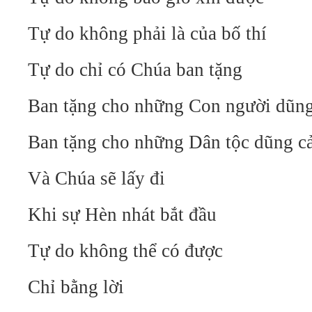
Tự do không phải là của bố thí
Tự do chỉ có Chúa ban tặng
Ban tặng cho những Con người dũn
Ban tặng cho những Dân tộc dũng 
Và Chúa sẽ lấy đi
Khi sự Hèn nhát bắt đầu
Tự do không thể có được
Chỉ bằng lời