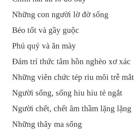
Những con người lờ đờ sống
Béo tốt và gầy guộc
Phú quý và ăn mày
Đám trí thức tâm hồn nghèo xơ xác
Những viên chức tép riu môi trễ mắt
Người sống, sống hiu hiu tẻ ngắt
Người chết, chết âm thầm lặng lặng
Những thây ma sống