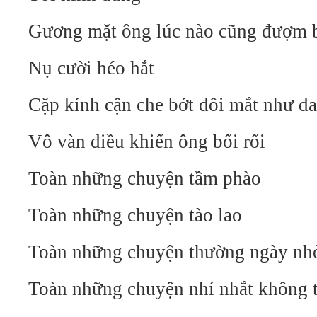
Gương mặt ông lúc nào cũng đượm 
Nụ cười héo hắt
Cặp kính cận che bớt đôi mắt như đ
Vô vàn điều khiến ông bối rối
Toàn những chuyện tầm phào
Toàn những chuyện tào lao
Toàn những chuyện thường ngày n
Toàn những chuyện nhí nhắt không t