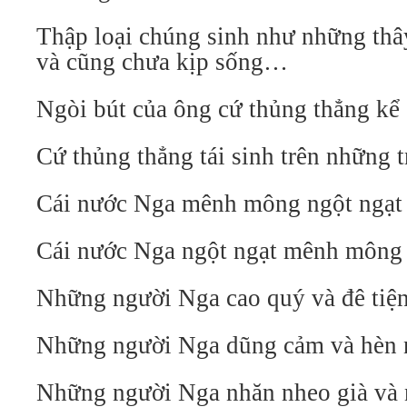
Thập loại chúng sinh như những thâ
và cũng chưa kịp sống…
Ngòi bút của ông cứ thủng thẳng kể
Cứ thủng thẳng tái sinh trên những t
Cái nước Nga mênh mông ngột ngạt
Cái nước Nga ngột ngạt mênh mông
Những người Nga cao quý và đê tiệ
Những người Nga dũng cảm và hèn 
Những người Nga nhăn nheo già và 