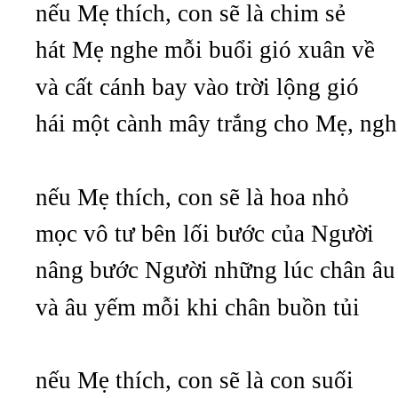
nếu Mẹ thích, con sẽ là chim sẻ
hát Mẹ nghe mỗi buổi gió xuân về
và cất cánh bay vào trời lộng gió
hái một cành mây trắng cho Mẹ, ngh
nếu Mẹ thích, con sẽ là hoa nhỏ
mọc vô tư bên lối bước của Người
nâng bước Người những lúc chân âu
và âu yếm mỗi khi chân buồn tủi
nếu Mẹ thích, con sẽ là con suối