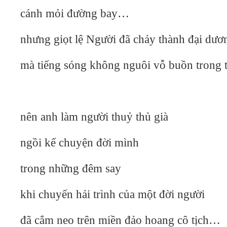
cánh mỏi đường bay…
nhưng giọt lệ Người đã chảy thành đại dươ
mà tiếng sóng không nguôi vỗ buồn trong 
nên anh làm người thuỷ thủ già
ngồi kể chuyện đời mình
trong những đêm say
khi chuyến hải trình của một đời người
đã cắm neo trên miền đảo hoang cô tịch…