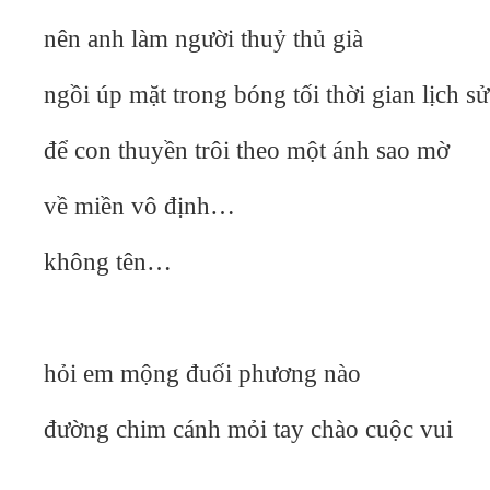
nên anh làm người thuỷ thủ già
ngồi úp mặt trong bóng tối thời gian lịch sử
để con thuyền trôi theo một ánh sao mờ
về miền vô định…
không tên…
hỏi em mộng đuối phương nào
đường chim cánh mỏi tay chào cuộc vui