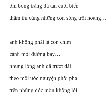
ôm bóng trăng đã tàn cuối biển
thầm thì cùng những con sóng trôi hoang
anh không phải là con chim
cánh mỏi đường bay…
nhưng lòng anh đã trượt dài
theo mỗi ước nguyện phôi pha
trên những dốc mòn không lối