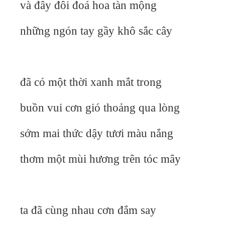
và đây đôi đoá hoa tàn mộng
những ngón tay gầy khô sắc cây
đã có một thời xanh mắt trong
buồn vui cơn gió thoảng qua lòng
sớm mai thức dậy tươi màu nắng
thơm một mùi hương trên tóc mây
ta đã cùng nhau cơn đắm say