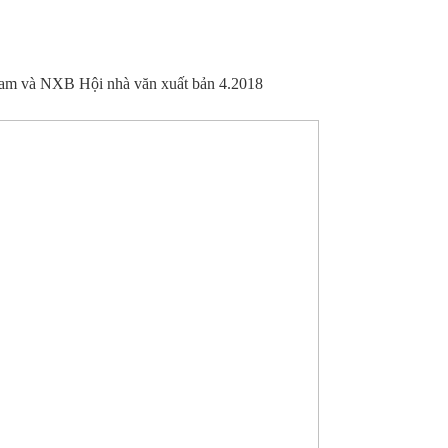
am và NXB Hội nhà văn xuất bản 4.2018