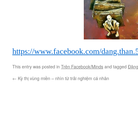
https://www.facebook.com/dang.than
This entry was posted in
Trên Facebook/Minds
and tagged
Đặng
←
Kỳ thị vùng miền – nhìn từ trải nghiệm cá nhân