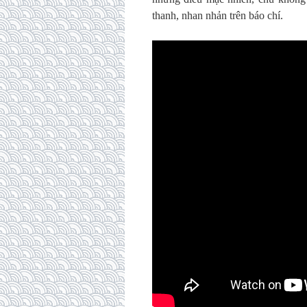
thanh, nhan nhản trên báo chí.