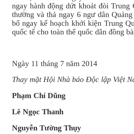
ngay hành động dứt khoát đòi Trung Q
thường và thả ngay 6 ngư dân Quảng 
bố ngay kế hoạch khởi kiện Trung Quố
quốc tế cho toàn thể quốc dân đồng bà
Ngày 11 tháng 7 năm 2014
Thay mặt Hội Nhà báo Độc lập Việt 
Phạm Chí Dũng
Lê Ngọc Thanh
Nguyễn Tường Thụy