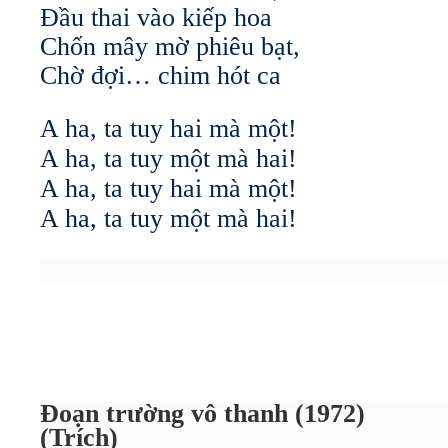
Đầu thai vào kiếp hoa
Chốn mây mờ phiêu bạt,
Chờ đợi… chim hót ca
A ha, ta tuy hai mà một!
A ha, ta tuy một mà hai!
A ha, ta tuy hai mà một!
A ha, ta tuy một mà hai!
Đoạn trường vô thanh (1972)
(Trích)