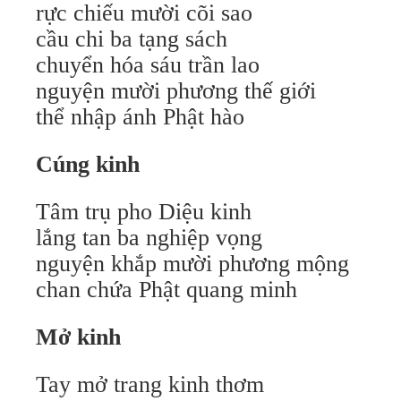
rực chiếu mười cõi sao
cầu chi ba tạng sách
chuyển hóa sáu trần lao
nguyện mười phương thế giới
thể nhập ánh Phật hào
Cúng kinh
Tâm trụ pho Diệu kinh
lắng tan ba nghiệp vọng
nguyện khắp mười phương mộng
chan chứa Phật quang minh
Mở kinh
Tay mở trang kinh thơm