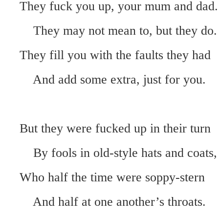
They fuck you up, your mum and dad
They may not mean to, but they do
They fill you with the faults they had
And add some extra, just for you.
But they were fucked up in their turn
By fools in old-style hats and coats
Who half the time were soppy-stern
And half at one another’s throats.