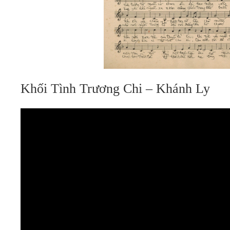
Khối Tình Trương Chi – Khánh Ly