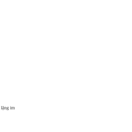
 lặng im