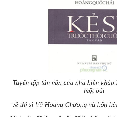
Tuyển tập tản văn của nhà biên khảo
một bài
về thi sĩ Vũ Hoàng Chương và bốn bà