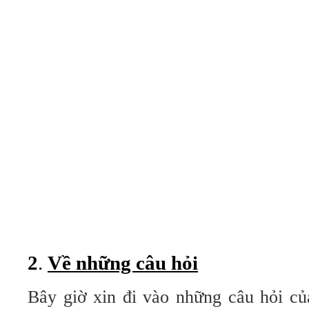
2
.
Về những câu hỏi
Bây giờ xin đi vào những câu hỏi củ