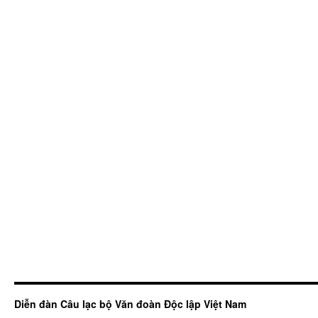
Diễn đàn Câu lạc bộ Văn đoàn Độc lập Việt Nam