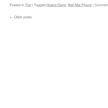
Posted in
Thơ
|
Tagged
Hoàng Dũng
,
Ngô Mai Phong
|
Comment
←
Older posts