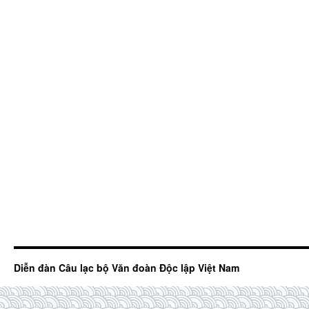
Diễn đàn Câu lạc bộ Văn đoàn Độc lập Việt Nam