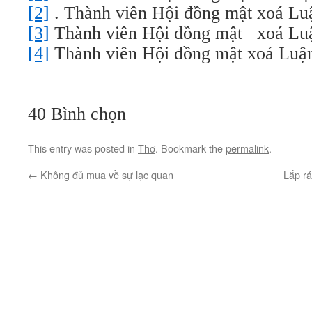
[2]
. Thành viên Hội đồng mật xoá L
[3]
Thành viên Hội đồng mật xoá L
[4]
Thành viên Hội đồng mật xoá Lu
40 Bình chọn
This entry was posted in
Thơ
. Bookmark the
permalink
.
←
Không đủ mua về sự lạc quan
Lắp r