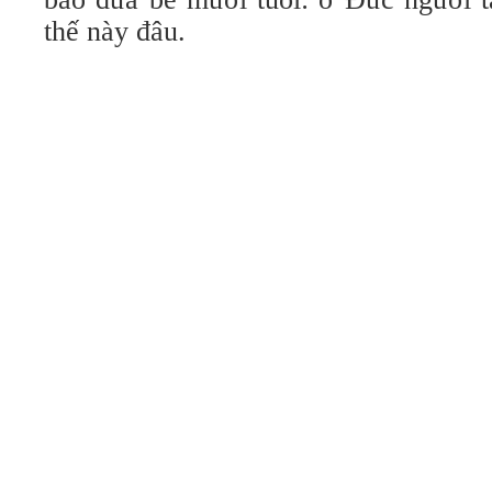
thế này đâu.