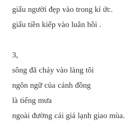
giấu người đẹp vào trong kí ức.
giấu tiền kiếp vào luân hồi .
3,
sông đã chảy vào làng tôi
ngôn ngữ của cánh đồng
là tiếng mưa
ngoài đường cái giá lạnh giao mùa.