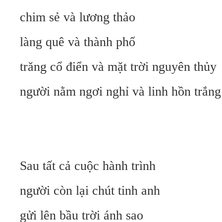
chim sẻ và lương thảo
làng quê và thành phố
trăng cổ điển và mặt trời nguyên thủy
người nằm ngơi nghỉ và linh hồn trắn
Sau tất cả cuộc hành trình
người còn lại chút tinh anh
gửi lên bầu trời ánh sao