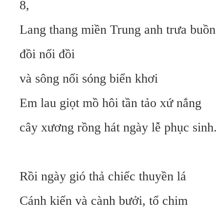
8,
Lang thang miền Trung anh trưa buồn 
đồi nối đồi
và sông nối sóng biển khơi
Em lau giọt mồ hôi tần tảo xứ nắng
cây xương rồng hát ngày lễ phục sinh.
Rồi ngày gió thả chiếc thuyền lá
Cánh kiến và cành bưởi, tổ chim