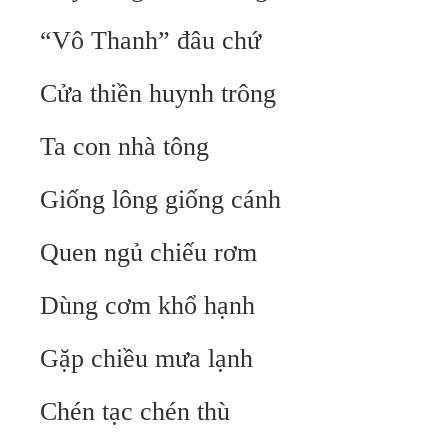
“Vô Thanh” đâu chứ
Cửa thiền huynh trông
Ta con nhà tông
Giống lông giống cánh
Quen ngủ chiếu rơm
Dùng cơm khổ hạnh
Gặp chiều mưa lạnh
Chén tạc chén thù