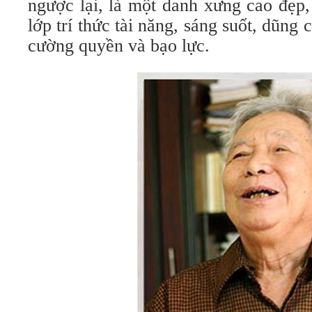
ngược lại, là một danh xưng cao đẹp,
lớp trí thức tài năng, sáng suốt, dũng
cường quyền và bạo lực.