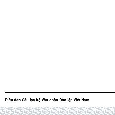
Diễn đàn Câu lạc bộ Văn đoàn Độc lập Việt Nam