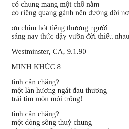
có chung mang một chỗ nằm
có riêng quang gánh nên đường đôi nơ
ơn chim hót tiếng thương người
sáng nay thức dậy vườn đời thiếu nhau
Westminster, CA, 9.1.90
MINH KHÚC 8
tình cần chăng?
một làn hương ngát đau thương
trái tim mòn mỏi trông!
tình cần chăng?
một dòng sông thuỷ chung