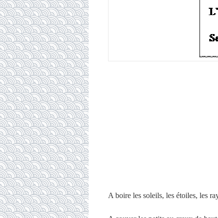
A boire les soleils, les étoiles, les r