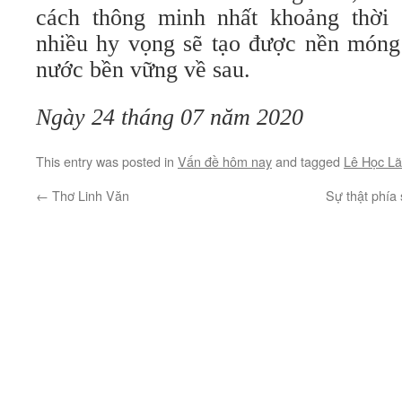
cách thông minh nhất khoảng thời 
nhiều hy vọng sẽ tạo được nền móng 
nước bền vững về sau.
Ngày 24 tháng 07 năm 2020
This entry was posted in
Vấn đề hôm nay
and tagged
Lê Học L
←
Thơ Linh Văn
Sự thật phía