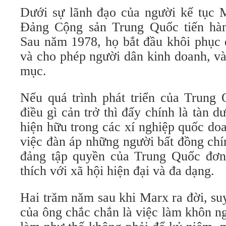
Dưới sự lãnh đạo của người kế tục 
Đảng Cộng sản Trung Quốc tiến hàn
Sau năm 1978, họ bắt đầu khôi phục 
và cho phép người dân kinh doanh, và
mục.
Nếu quá trình phát triển của Trung 
điều gì cản trở thì đấy chính là tàn
hiện hữu trong các xí nghiệp quốc d
việc đàn áp những người bất đồng ch
đảng tập quyền của Trung Quốc đơn
thích với xã hội hiện đại và đa dạng.
Hai trăm năm sau khi Marx ra đời, suy 
của ông chắc chắn là việc làm khôn n