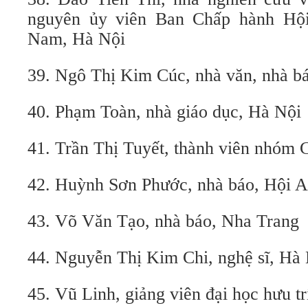
nguyên ủy viên Ban Chấp hành Hộ
Nam, Hà Nội
39. Ngô Thị Kim Cúc, nhà văn, nhà 
40. Phạm Toàn, nhà giáo dục, Hà Nội
41. Trần Thị Tuyết, thành viên nhóm
42. Huỳnh Sơn Phước, nhà báo, Hội 
43. Võ Văn Tạo, nhà báo, Nha Trang
44. Nguyễn Thị Kim Chi, nghệ sĩ, Hà
45. Vũ Linh, giảng viên đại học hưu tr