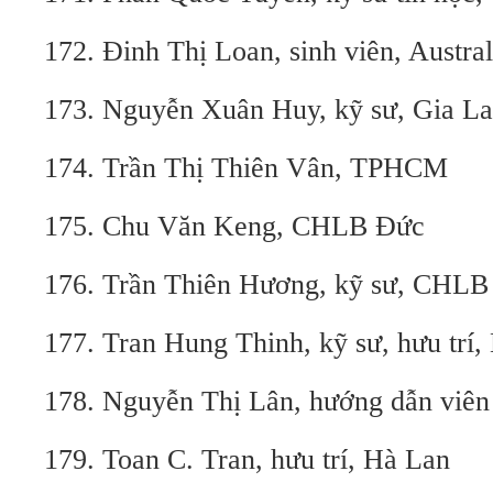
172. Đinh Thị Loan, sinh viên, Austral
173. Nguyễn Xuân Huy, kỹ sư, Gia La
174. Trần Thị Thiên Vân, TPHCM
175. Chu Văn Keng, CHLB Đức
176. Trần Thiên Hương, kỹ sư, CHLB
177. Tran Hung Thinh, kỹ sư, hưu trí,
178. Nguyễn Thị Lân, hướng dẫn viên
179. Toan C. Tran, hưu trí, Hà Lan