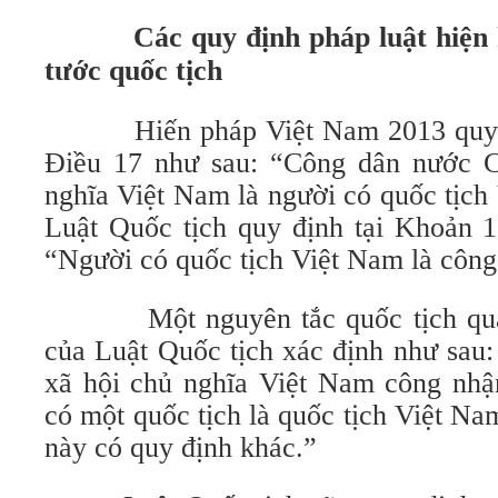
Các quy định pháp luật hiện hà
tước quốc tịch
Hiến pháp Việt Nam 2013 quy đị
Điều 17 như sau: “Công dân nước 
nghĩa Việt Nam là người có quốc tịch
Luật Quốc tịch quy định tại Khoản 1
“Người có quốc tịch Việt Nam là côn
Một nguyên tắc quốc tịch quan
của Luật Quốc tịch xác định như sau
xã hội chủ nghĩa Việt Nam công nh
có một quốc tịch là quốc tịch Việt Na
này có quy định khác.”