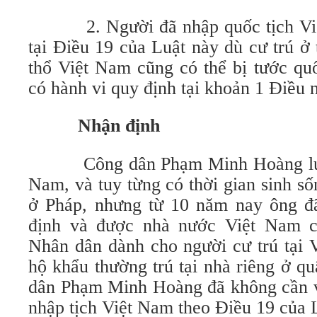
2. Người đã nhập quốc tịch Việt
tại Điều 19 của Luật này dù cư trú ở
thổ Việt Nam cũng có thể bị tước qu
có hành vi quy định tại khoản 1 Điều 
Nhận định
Công dân Phạm Minh Hoàng luôn 
Nam, và tuy từng có thời gian sinh số
ở Pháp, nhưng từ 10 năm nay ông đã
định và được nhà nước Việt Nam 
Nhân dân dành cho người cư trú tại 
hộ khẩu thường trú tại nhà riêng ở 
dân Phạm Minh Hoàng đã không cần v
nhập tịch Việt Nam theo Điều 19 của 